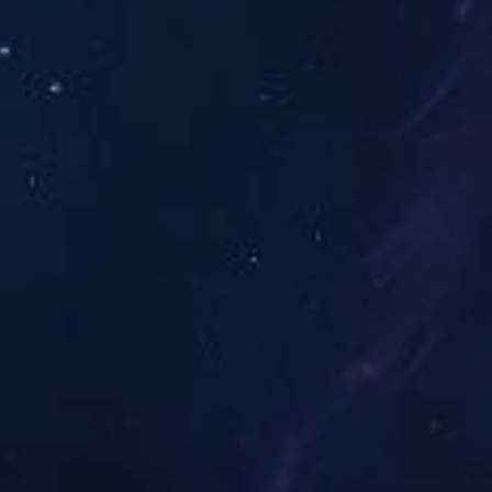
此外，这些明星们还积极参与到青少年培训和
热爱与坚持。在他们看来，足球不仅是一项运
贝利就致力于推动青少年参与足球，通过他的