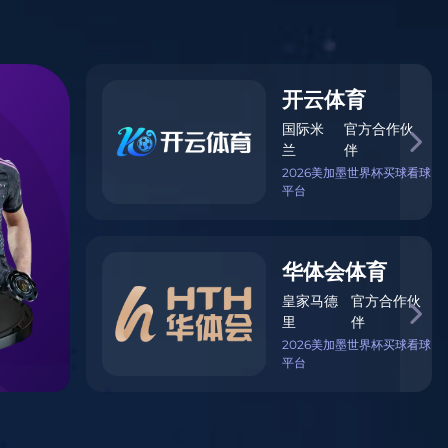
育热
体育明
服务类
沟通熊猫体育
星
型
官网
延续